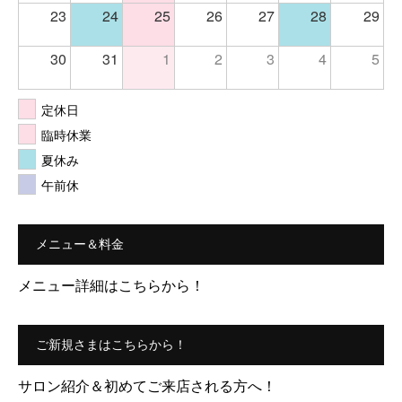
23
24
25
26
27
28
29
30
31
1
2
3
4
5
定休日
臨時休業
夏休み
午前休
メニュー＆料金
メニュー詳細はこちらから！
ご新規さまはこちらから！
サロン紹介＆初めてご来店される方へ！