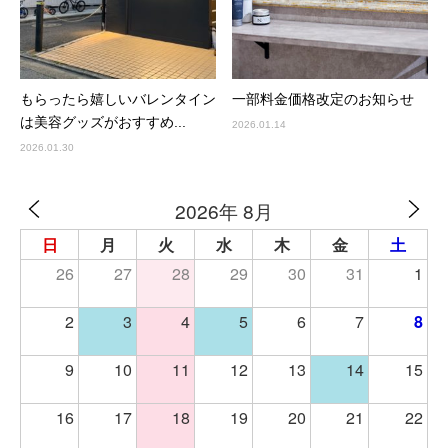
もらったら嬉しいバレンタイン
一部料金価格改定のお知らせ
は美容グッズがおすすめ...
2026.01.14
2026.01.30
2026年 8月
日
月
火
水
木
金
土
26
27
28
29
30
31
1
2
3
4
5
6
7
8
9
10
11
12
13
14
15
16
17
18
19
20
21
22