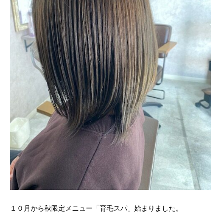
１０月から秋限定メニュー「育毛スパ」始まりました。