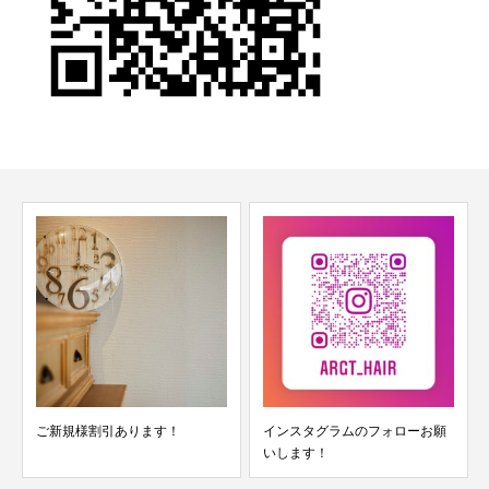
ご新規様割引あります！
インスタグラムのフォローお願
いします！