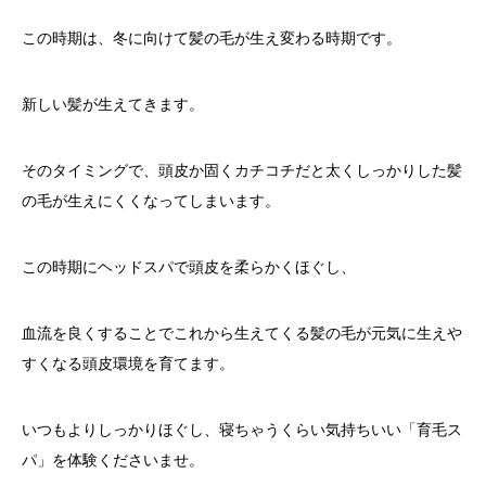
この時期は、冬に向けて髪の毛が生え変わる時期です。
新しい髪が生えてきます。
そのタイミングで、頭皮か固くカチコチだと太くしっかりした髪
の毛が生えにくくなってしまいます。
この時期にヘッドスパで頭皮を柔らかくほぐし、
血流を良くすることでこれから生えてくる髪の毛が元気に生えや
すくなる頭皮環境を育てます。
いつもよりしっかりほぐし、寝ちゃうくらい気持ちいい「育毛ス
パ」を体験くださいませ。