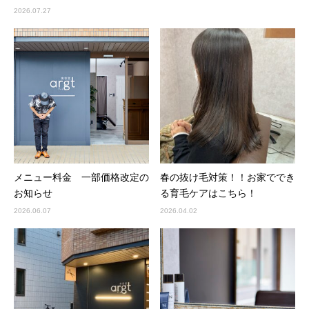
2026.07.27
メニュー料金 一部価格改定の
春の抜け毛対策！！お家ででき
お知らせ
る育毛ケアはこちら！
2026.06.07
2026.04.02